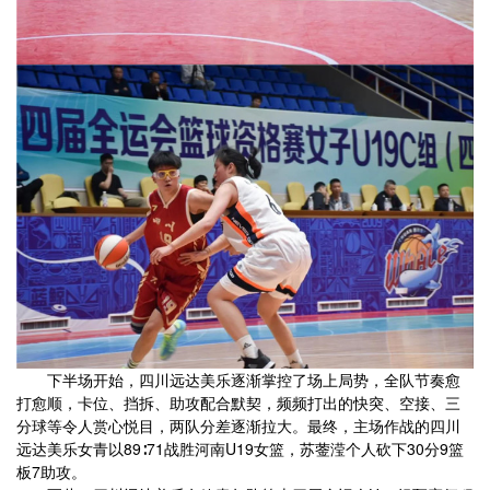
下半场开始，四川远达美乐逐渐掌控了场上局势，全队节奏愈
打愈顺，卡位、挡拆、助攻配合默契，频频打出的快突、空接、三
分球等令人赏心悦目，两队分差逐渐拉大。最终，主场作战的四川
远达美乐女青以89∶71战胜河南U19女篮，苏蓥滢个人砍下30分9篮
板7助攻。