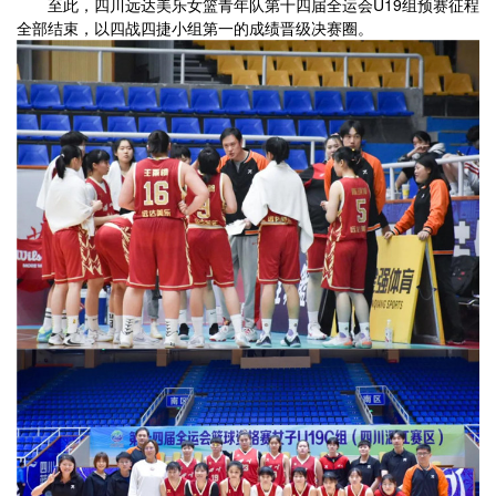
至此，四川远达美乐女篮青年队第十四届全运会U19组预赛征程
全部结束，以四战四捷小组第一的成绩晋级决赛圈。