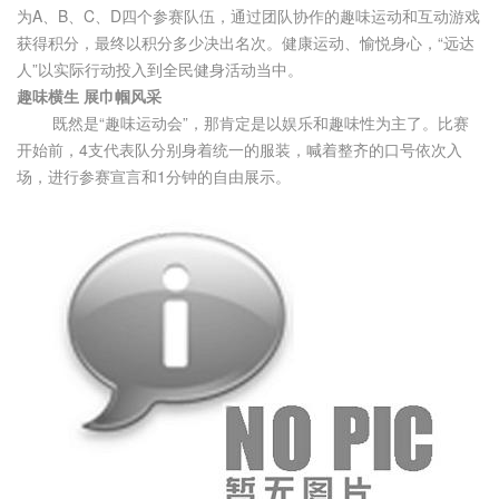
为A、B、C、D四个参赛队伍，通过团队协作的趣味运动和互动游戏
获得积分，最终以积分多少决出名次。健康运动、愉悦身心，“远达
人”以实际行动投入到全民健身活动当中。
趣味横生 展巾帼风采
既然是“趣味运动会”，那肯定是以娱乐和趣味性为主了。比赛
开始前，4支代表队分别身着统一的服装，喊着整齐的口号依次入
场，进行参赛宣言和1分钟的自由展示。