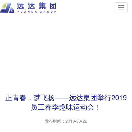
正青春，梦飞扬——远达集团举行2019
员工春季趣味运动会！
发布时间：
2019-03-22