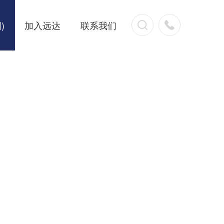
)
加入远达
联系我们