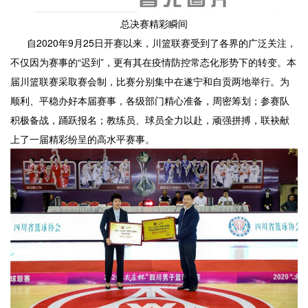
总决赛精彩瞬间
自2020年9月25日开赛以来，川篮联赛受到了各界的广泛关注，
不仅因为赛事的“迟到”，更有其在疫情防控常态化形势下的转变。本
届川篮联赛采取赛会制，比赛分别集中在遂宁和自贡两地举行。为
顺利、平稳办好本届赛事，各级部门精心准备，周密筹划；参赛队
积极备战，踊跃报名；教练员、球员全力以赴，顽强拼搏，联袂献
上了一届精彩纷呈的高水平赛事。