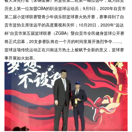
历史上第一位加盟CBA的职业篮球运动员；9月5日，2020年自贡市
第二届小篮球联赛暨青少年俱乐部篮球赛火热开赛，赛事得到了自
贡市篮协主席张远平的高度重视和关怀；10月20日，2020年“远达
杯”自贡市第五届篮球联赛（ZGBA）暨自贡市全民健身篮球公开赛
将正式启幕，20支参赛队将在一个月的时间里展开激烈争夺……。
篮球这项传统运动正在川南这方热土上被赋予全新的意义，篮球赛
事开展如火如荼。