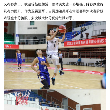
又有孙家田、耿波等新援加盟，整体实力进一步增强，阵容厚度得
到有力提升。作为卫冕冠军，自贡远达美乐在常规赛和淘汰赛阶段
表现也十分抢眼，多次以大比分优势战胜对手。