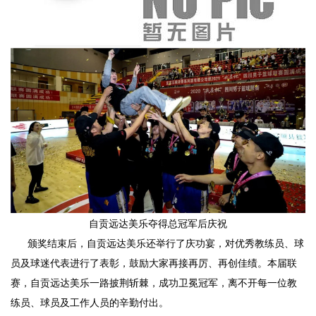
自贡远达美乐夺得总冠军后庆祝
颁奖结束后，自贡远达美乐还举行了庆功宴，对优秀教练员、球
员及球迷代表进行了表彰，鼓励大家再接再厉、再创佳绩。本届联
赛，自贡远达美乐一路披荆斩棘，成功卫冕冠军，离不开每一位教
练员、球员及工作人员的辛勤付出。