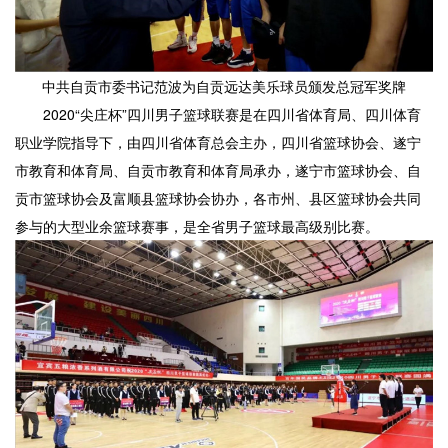
中共自贡市委书记范波为自贡远达美乐球员颁发总冠军奖牌
2020“尖庄杯”四川男子篮球联赛是在四川省体育局、四川体育
职业学院指导下，由四川省体育总会主办，四川省篮球协会、遂宁
市教育和体育局、自贡市教育和体育局承办，遂宁市篮球协会、自
贡市篮球协会及富顺县篮球协会协办，各市州、县区篮球协会共同
参与的大型业余篮球赛事，是全省男子篮球最高级别比赛。