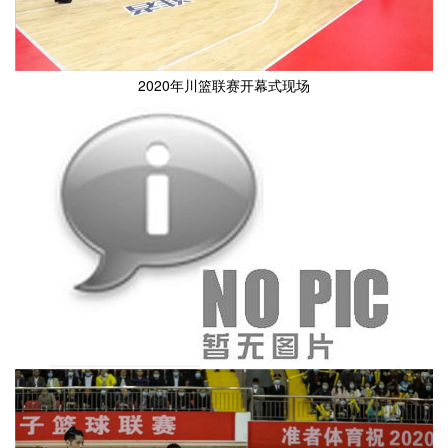
2020年川篮联赛开幕式现场