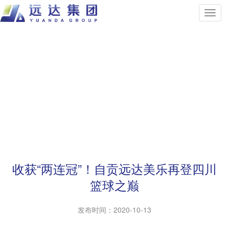
收获“两连冠”！自贡远达美乐再登四川
篮球之巅
发布时间：
2020-10-13