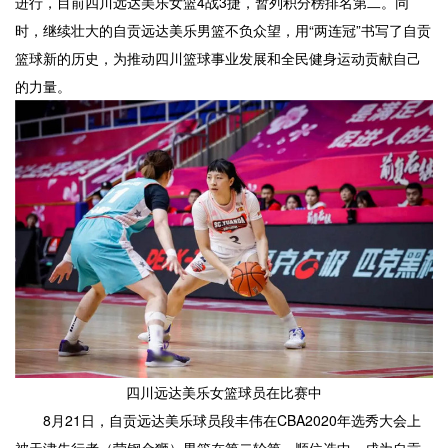
进行，目前四川远达美乐女篮4战3捷，暂列积分榜排名第二。同
时，继续壮大的自贡远达美乐男篮不负众望，用“两连冠”书写了自贡
篮球新的历史，为推动四川篮球事业发展和全民健身运动贡献自己
的力量。
四川远达美乐女篮球员在比赛中
8月21日，自贡远达美乐球员段丰伟在CBA2020年选秀大会上
被天津先行者（荣钢金狮）男篮在第二轮第一顺位选中，成为自贡