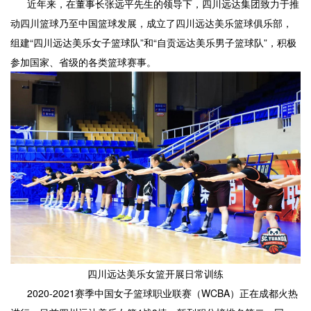
近年来，在董事长张远平先生的领导下，四川远达集团致力于推
动四川篮球乃至中国篮球发展，成立了四川远达美乐篮球俱乐部，
组建“四川远达美乐女子篮球队”和“自贡远达美乐男子篮球队”，积极
参加国家、省级的各类篮球赛事。
四川远达美乐女篮开展日常训练
2020-2021赛季中国女子篮球职业联赛（WCBA）正在成都火热