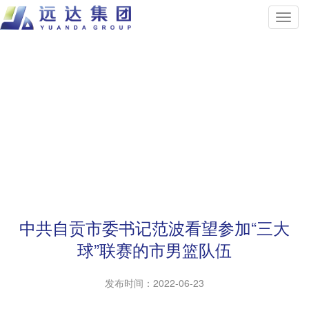
中共自贡市委书记范波看望参加“三大
球”联赛的市男篮队伍
发布时间：
2022-06-23