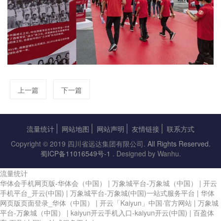
上一篇
下一篇
流量统计
网站地图
网站声明
友情链接
联系方式
Copyright © 2019 四川省远达集团有限公司.
All Rights Reserved.
蜀ICP备11016549号-1
. Designed by Wanhu.
流量统计
华体会手机网页版-华体会（中国）
|
万象城平台-万象城（中国）
|
开云
手机平台_开云(中国)
|
万象城平台-万象城(中国)一站式服务平台
|
华体
网页版页面登录_华体（中国）
|
开云「Kaiyun」中国·官方网站
|
万象城
平台-万象城（中国）
|
kaiyun开云手机入口-kaiyun开云(中国)
|
百盈体