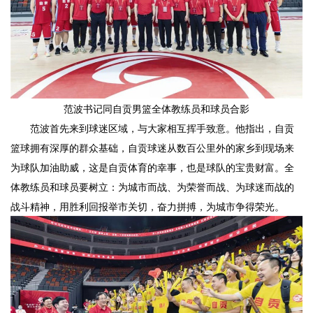
范波书记同自贡男篮全体教练员和球员合影
范波首先来到球迷区域，与大家相互挥手致意。他指出，自贡
篮球拥有深厚的群众基础，自贡球迷从数百公里外的家乡到现场来
为球队加油助威，这是自贡体育的幸事，也是球队的宝贵财富。全
体教练员和球员要树立：为城市而战、为荣誉而战、为球迷而战的
战斗精神，用胜利回报举市关切，奋力拼搏，为城市争得荣光。