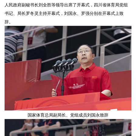
人民政府副秘书长刘全胜等领导出席了开幕式，四川省体育局党组
书记、局长罗冬灵主持开幕式，刘国永、罗强分别在开幕式上致
辞。
国家体育总局副局长、党组成员刘国永致辞