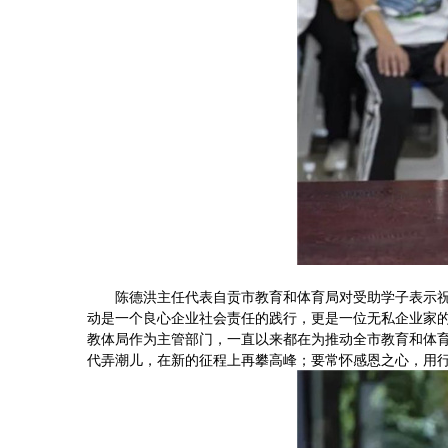
陈德洪主任代表自贡市教育和体育局对受助学子表示祝
动是一个良心企业社会责任的践行，更是一位无私企业家
教体局作为主管部门，一直以来都在为推动全市教育和体
代弄潮儿，在新的征程上再攀高峰；要常怀感恩之心，用