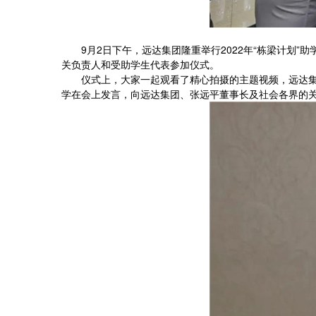
9月2日下午，远达集团隆重举行2022年“栋梁计
关负责人和受助学生代表参加仪式。
仪式上，大家一起观看了精心拍摄的主题视频，远达集
学在会上发言，向远达集团、张远平董事长及社会各界的