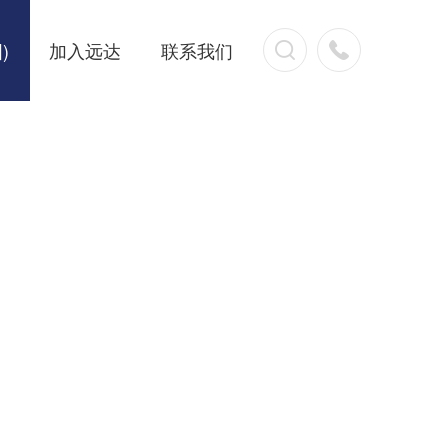
)
加入远达
联系我们