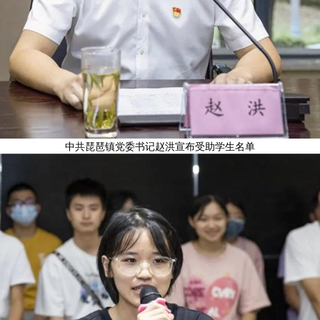
中共琵琶镇党委书记赵洪宣布受助学生名单