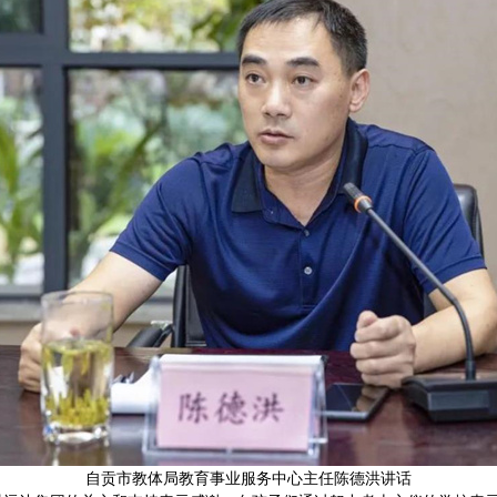
自贡市教体局教育事业服务中心主任陈德洪讲话