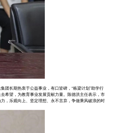
集团长期热衷于公益事业，有口皆碑，“栋梁计划”助学行
送去希望，为教育事业发展贡献力量。陈德洪主任表示，市
动力，乐观向上、坚定理想、永不言弃，争做乘风破浪的时